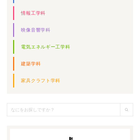
情報工学科
映像音響学科
電気エネルギー工学科
建築学科
家具クラフト学科