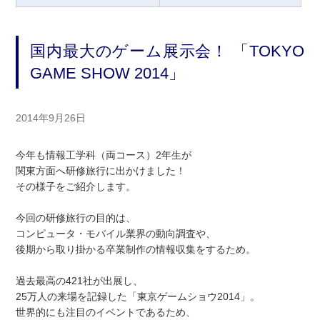
国内最大のゲーム展示会！ 「TOKYO
GAME SHOW 2014」
2014年9月26日
今年も情報工学科（両コース）2年生が
関東方面へ研修旅行に出かけました！
その様子をご紹介します。
今回の研修旅行の目的は、
コンピュータ・モバイル業界の動向調査や、
後期から取り掛かる卒業制作の情報収集をするため。
過去最高の421社が出展し、
25万人の来場を記録した「東京ゲームショウ2014」。
世界的にも注目のイベントであるため、