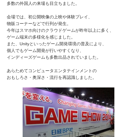
多数の外国人の来場も目立ちました。
会場では、初公開映像の上映や体験プレイ、
物販コーナーなどで行列が発生。
今年はスマホ向けのクラウドゲームが昨年以上に多く、
ゲーム端末の多様化を感じました。
また、Unityといったゲーム開発環境の普及により、
個人でもゲーム開発が行いやすくなり、
インディーズゲームも多数出品されていました。
あらためてコンピュータエンタテインメントの
おもしろさ・奥深さ・流行を再認識しました。