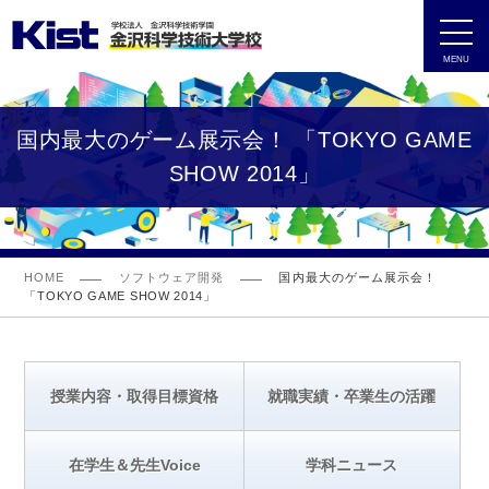
MENU
国内最大のゲーム展示会！ 「TOKYO GAME
SHOW 2014」
HOME
ソフトウェア開発
国内最大のゲーム展示会！
「TOKYO GAME SHOW 2014」
授業内容・取得目標資格
就職実績・卒業生の活躍
在学生＆先生Voice
学科ニュース