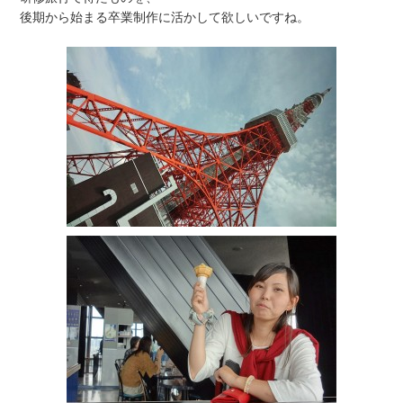
後期から始まる卒業制作に活かして欲しいですね。