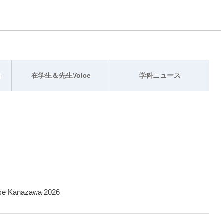
躍
在学生＆先生Voice
学科ニュース
 Kanazawa 2026