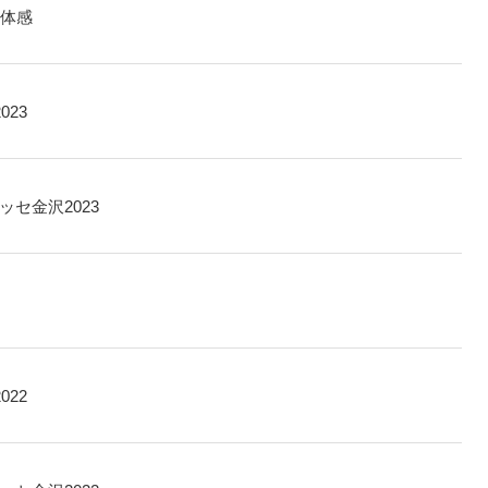
体感
023
ッセ金沢2023
022