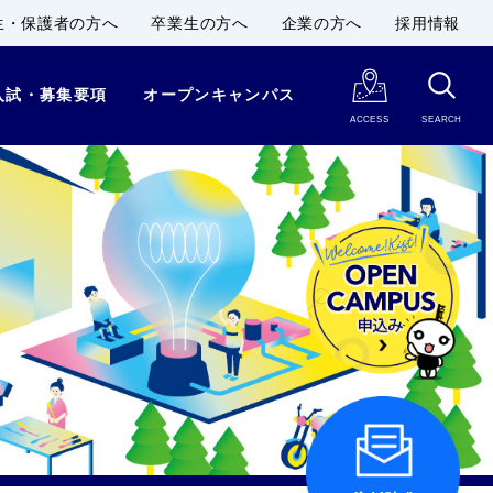
生・保護者の方へ
卒業生の方へ
企業の方へ
採用情報
入試・募集要項
オープンキャンパス
ACCESS
SEARCH