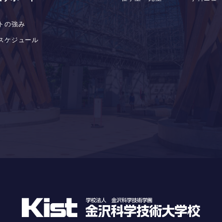
トの強み
スケジュール