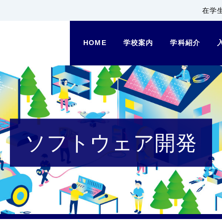
在学
HOME
学校案内
学科紹介
ソフトウェア開発