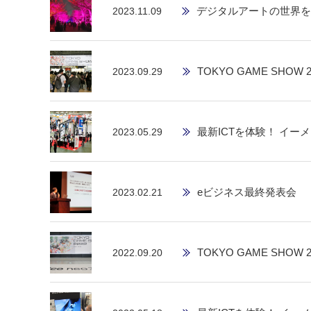
デジタルアートの世界を
2023.11.09
TOKYO GAME SHOW 2
2023.09.29
最新ICTを体験！ イーメ
2023.05.29
eビジネス最終発表会
2023.02.21
TOKYO GAME SHOW 2
2022.09.20