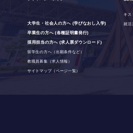
キス
大学生・社会人の方へ (学びなおし入学)
就活
卒業生の方へ (各種証明書発行)
採用担当の方へ (求人票ダウンロード)
留学生の方へ（出願条件など）
教職員募集（求人情報）
サイトマップ（ページ一覧）