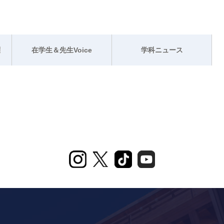
躍
在学生＆先生Voice
学科ニュース