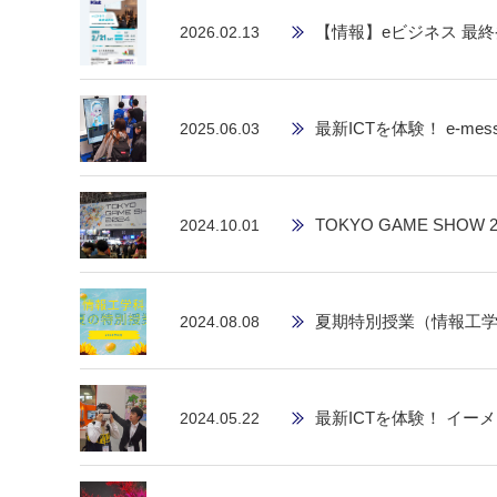
【情報】eビジネス 最終
2026.02.13
最新ICTを体験！ e-messe
2025.06.03
TOKYO GAME SHOW 2
2024.10.01
夏期特別授業（情報工学
2024.08.08
最新ICTを体験！ イーメ
2024.05.22