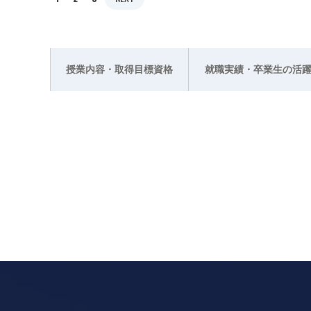
授業内容・取得目標資格
就職実績・卒業生の活