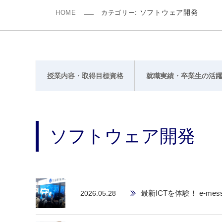
ソフトウェア開発
HOME
カテゴリー:
授業内容・取得目標資格
就職実績・卒業生の活
ソフトウェア開発
最新ICTを体験！ e-messe
2026.05.28