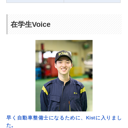
在学生Voice
早く自動車整備士になるために、Kistに入りまし
た。