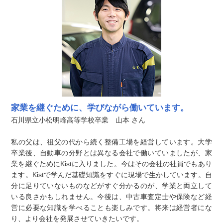
家業を継ぐために、学びながら働いています。
石川県立小松明峰高等学校卒業 山本 さん
私の父は、祖父の代から続く整備工場を経営しています。大学
卒業後、自動車の分野とは異なる会社で働いていましたが、家
業を継ぐためにKistに入りました。今はその会社の社員でもあり
ます。Kistで学んだ基礎知識をすぐに現場で生かしています。自
分に足りていないものなどがすぐ分かるのが、学業と両立して
いる良さかもしれません。今後は、中古車査定士や保険など経
営に必要な知識を学べることも楽しみです。将来は経営者にな
り、より会社を発展させていきたいです。