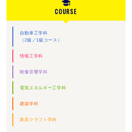
COURSE
自動車工学科
（2級／1級コース）
情報工学科
映像音響学科
電気エネルギー工学科
建築学科
家具クラフト学科