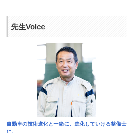
先生Voice
自動車の技術進化と一緒に、進化していける整備士
に。