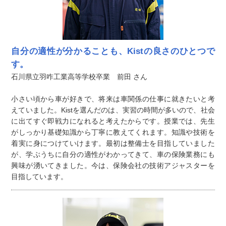
自分の適性が分かることも、Kistの良さのひとつで
す。
石川県立羽咋工業高等学校卒業 前田 さん
小さい頃から車が好きで、将来は車関係の仕事に就きたいと考
えていました。Kistを選んだのは、実習の時間が多いので、社会
に出てすぐ即戦力になれると考えたからです。授業では、先生
がしっかり基礎知識から丁寧に教えてくれます。知識や技術を
着実に身につけていけます。最初は整備士を目指していました
が、学ぶうちに自分の適性がわかってきて、車の保険業務にも
興味が湧いてきました。今は、保険会社の技術アジャスターを
目指しています。