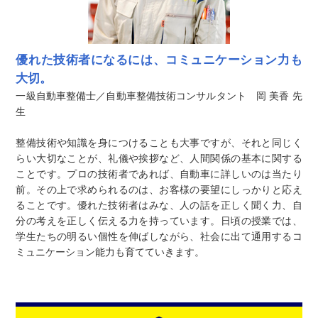
優れた技術者になるには、コミュニケーション力も
大切。
一級自動車整備士／自動車整備技術コンサルタント 岡 美香 先
生
整備技術や知識を身につけることも大事ですが、それと同じく
らい大切なことが、礼儀や挨拶など、人間関係の基本に関する
ことです。プロの技術者であれば、自動車に詳しいのは当たり
前。その上で求められるのは、お客様の要望にしっかりと応え
ることです。優れた技術者はみな、人の話を正しく聞く力、自
分の考えを正しく伝える力を持っています。日頃の授業では、
学生たちの明るい個性を伸ばしながら、社会に出て通用するコ
ミュニケーション能力も育てていきます。