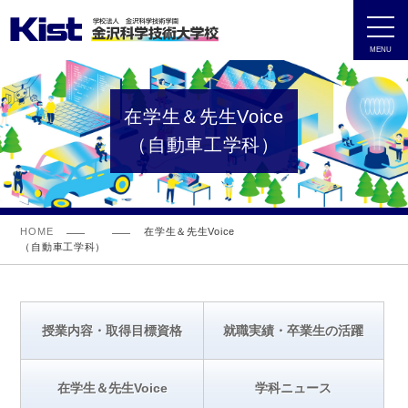
MENU
在学生＆先生Voice
（自動車工学科）
HOME
在学生＆先生Voice
（自動車工学科）
授業内容・取得目標資格
就職実績・卒業生の活躍
在学生＆先生Voice
学科ニュース