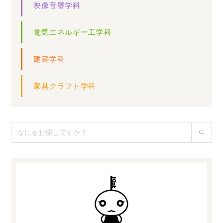
映像音響学科
電気エネルギー工学科
建築学科
家具クラフト学科