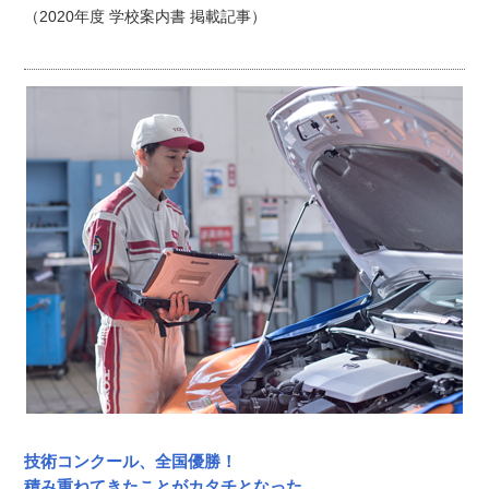
（2020年度 学校案内書 掲載記事）
技術コンクール、全国優勝！
積み重ねてきたことがカタチとなった。