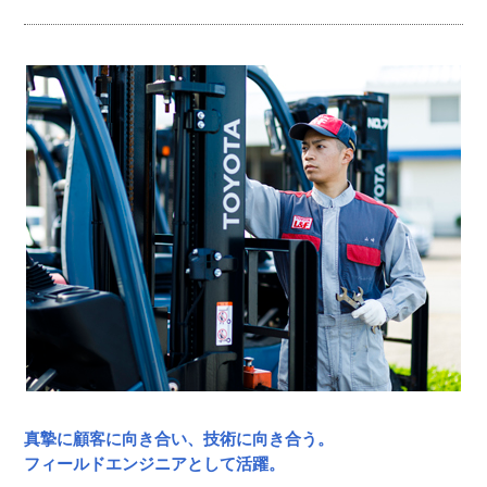
真摯に顧客に向き合い、技術に向き合う。
フィールドエンジニアとして活躍。