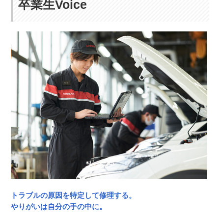
卒業生Voice
トラブルの原因を特定して修理する。
やりがいは自分の手の中に。