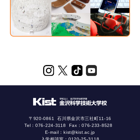
〒920-0861
石川県金沢市三社町11-16
Tel：
076-224-3118
Fax：076-233-8528
E-mail：
kist@kist.ac.jp
入学相談室：
0120-25-3118