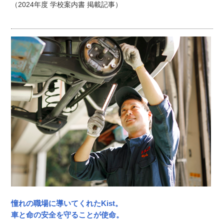
（2024年度 学校案内書 掲載記事）
憧れの職場に導いてくれたKist。
車と命の安全を守ることが使命。