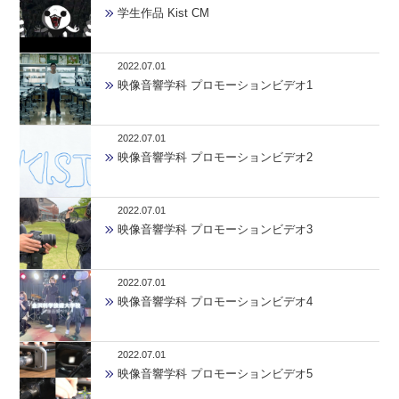
学生作品 Kist CM
2022.07.01
映像音響学科 プロモーションビデオ1
2022.07.01
映像音響学科 プロモーションビデオ2
2022.07.01
映像音響学科 プロモーションビデオ3
2022.07.01
映像音響学科 プロモーションビデオ4
2022.07.01
映像音響学科 プロモーションビデオ5