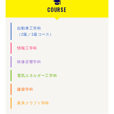
COURSE
自動車工学科
（2級／1級コース）
情報工学科
映像音響学科
電気エネルギー工学科
建築学科
家具クラフト学科