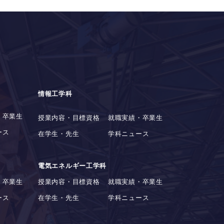
情報工学科
・卒業生
授業内容・目標資格
就職実績・卒業生
ース
在学生・先生
学科ニュース
電気エネルギー工学科
・卒業生
授業内容・目標資格
就職実績・卒業生
ース
在学生・先生
学科ニュース