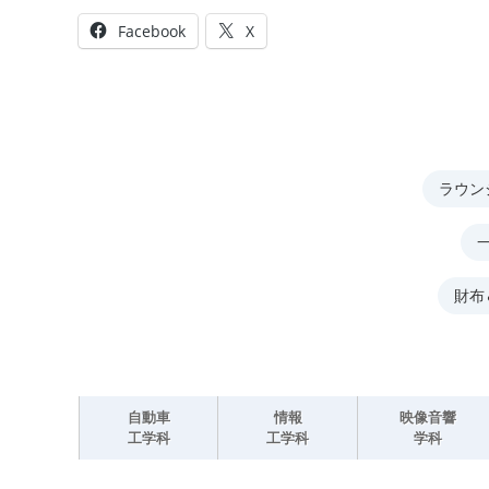
Facebook
X
ラウン
財布
自動車
情報
映像音響
工学科
工学科
学科