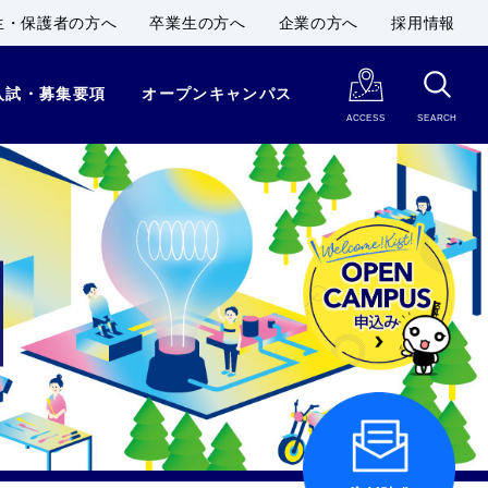
生・保護者の方へ
卒業生の方へ
企業の方へ
採用情報
入試・募集要項
オープンキャンパス
ACCESS
SEARCH