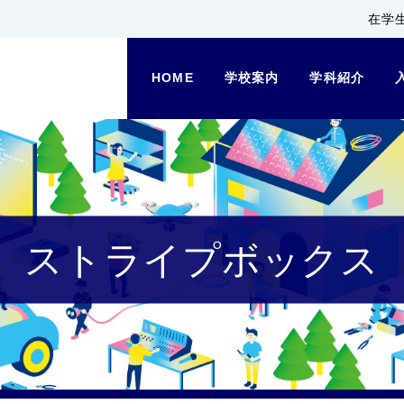
在学
HOME
学校案内
学科紹介
ストライプボックス