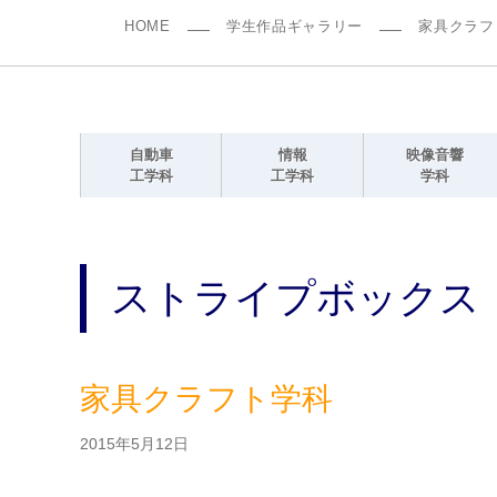
HOME
学生作品ギャラリー
家具クラフ
自動車
情報
映像音響
工学科
工学科
学科
ストライプボックス
家具クラフト学科
2015年5月12日