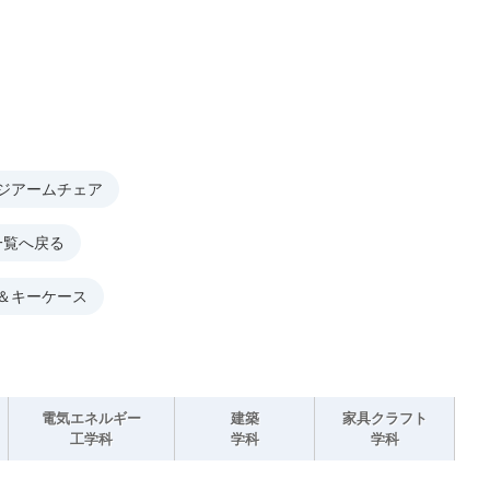
ジアームチェア
一覧へ戻る
＆キーケース
電気エネルギー
建築
家具クラフト
工学科
学科
学科