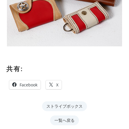
共有:
Facebook
X
ストライプボックス
一覧へ戻る