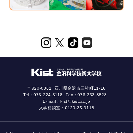
〒920-0861
石川県金沢市三社町11-16
Tel：
076-224-3118
Fax：076-233-8528
E-mail：
kist@kist.ac.jp
入学相談室：
0120-25-3118