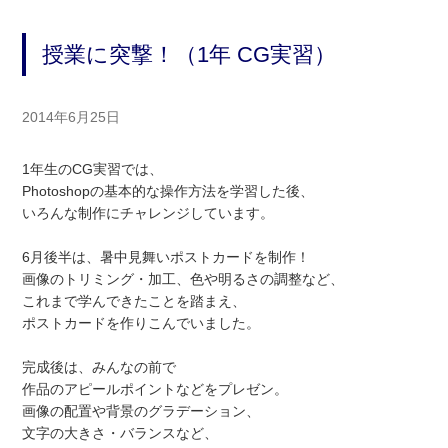
授業に突撃！（1年 CG実習）
2014年6月25日
1年生のCG実習では、
Photoshopの基本的な操作方法を学習した後、
いろんな制作にチャレンジしています。
6月後半は、暑中見舞いポストカードを制作！
画像のトリミング・加工、色や明るさの調整など、
これまで学んできたことを踏まえ、
ポストカードを作りこんでいました。
完成後は、みんなの前で
作品のアピールポイントなどをプレゼン。
画像の配置や背景のグラデーション、
文字の大きさ・バランスなど、