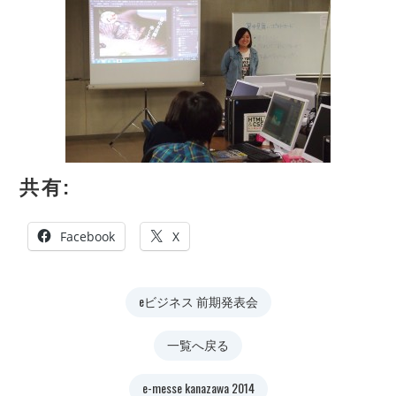
共有:
Facebook
X
eビジネス 前期発表会
一覧へ戻る
e-messe kanazawa 2014