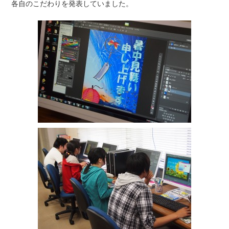
各自のこだわりを発表していました。