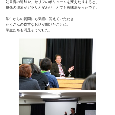
効果音の追加や、セリフのボリュームを変えたりすると、
映像の印象がガラリと変わり、とても興味深かったです。
学生からの質問にも気軽に答えていただき、
たくさんの貴重なお話が聞けたことに、
学生たちも満足そうでした。