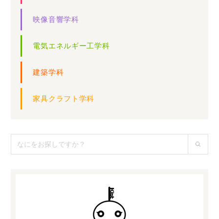
映像音響学科
電気エネルギー工学科
建築学科
家具クラフト学科