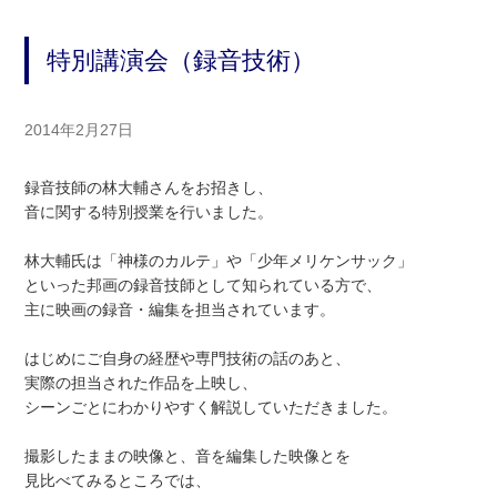
特別講演会（録音技術）
2014年2月27日
録音技師の林大輔さんをお招きし、
音に関する特別授業を行いました。
林大輔氏は「神様のカルテ」や「少年メリケンサック」
といった邦画の録音技師として知られている方で、
主に映画の録音・編集を担当されています。
はじめにご自身の経歴や専門技術の話のあと、
実際の担当された作品を上映し、
シーンごとにわかりやすく解説していただきました。
撮影したままの映像と、音を編集した映像とを
見比べてみるところでは、