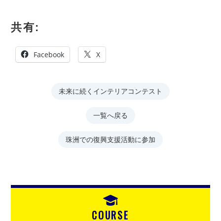
共有:
Facebook
X
未来に続くインテリアコンテスト
一覧へ戻る
珠洲での復興支援活動に参加
COURSE