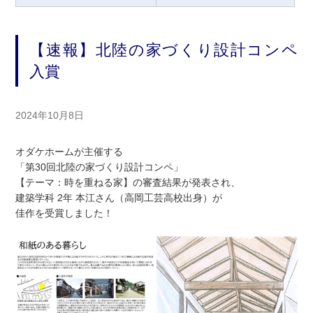
【速報】北陸の家づくり設計コンペ
入賞
2024年10月8日
オダケホームが主催する
「第30回北陸の家づくり設計コンペ」
【テーマ：時を重ねる家】の審査結果が発表され、
建築学科 2年 本江さん（高岡工芸高校出身）が
佳作を受賞しました！