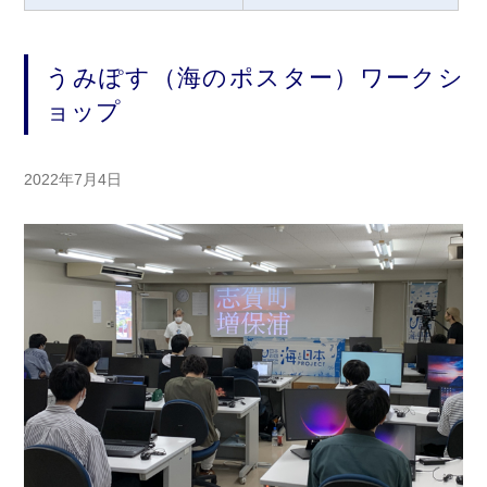
うみぽす（海のポスター）ワークシ
ョップ
2022年7月4日