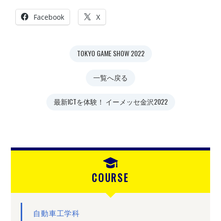
Facebook
X
TOKYO GAME SHOW 2022
一覧へ戻る
最新ICTを体験！ イーメッセ金沢2022
COURSE
自動車工学科