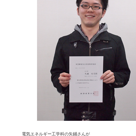
電気エネルギー工学科の矢鋪さんが