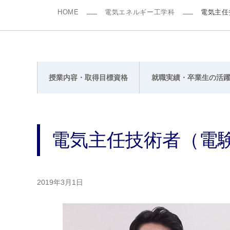
HOME
電気エネルギー工学科
電気主任
授業内容・取得目標資格
就職実績・卒業生の活
電気主任技術者（電
2019年3月1日