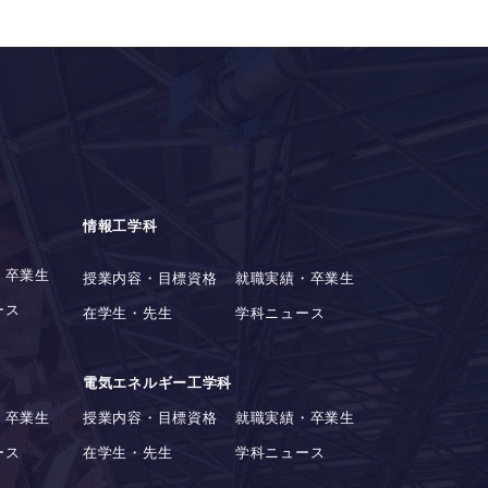
情報工学科
・卒業生
授業内容・目標資格
就職実績・卒業生
ース
在学生・先生
学科ニュース
電気エネルギー工学科
・卒業生
授業内容・目標資格
就職実績・卒業生
ース
在学生・先生
学科ニュース