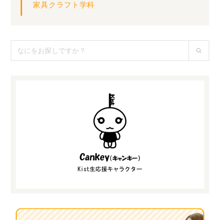
家具クラフト学科