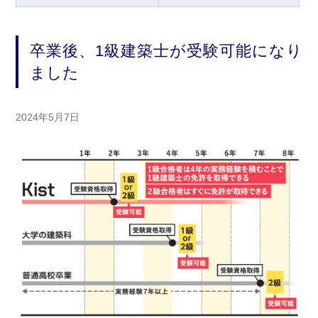
卒業後、1級建築士が受験可能になり
ました
2024年5月7日