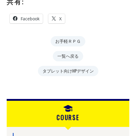
共有:
Facebook
X
お手軽ＲＰＧ
一覧へ戻る
タブレット向けHPデザイン
COURSE