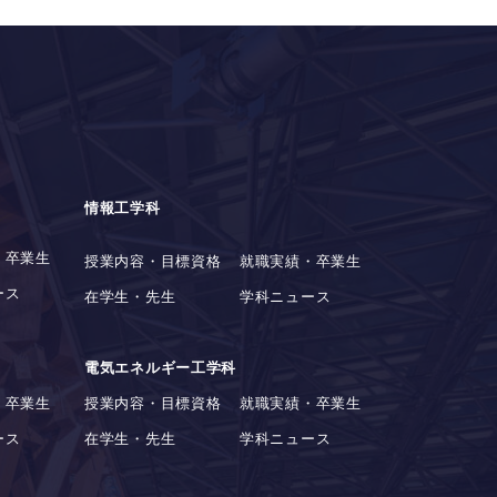
情報工学科
・卒業生
授業内容・目標資格
就職実績・卒業生
ース
在学生・先生
学科ニュース
電気エネルギー工学科
・卒業生
授業内容・目標資格
就職実績・卒業生
ース
在学生・先生
学科ニュース