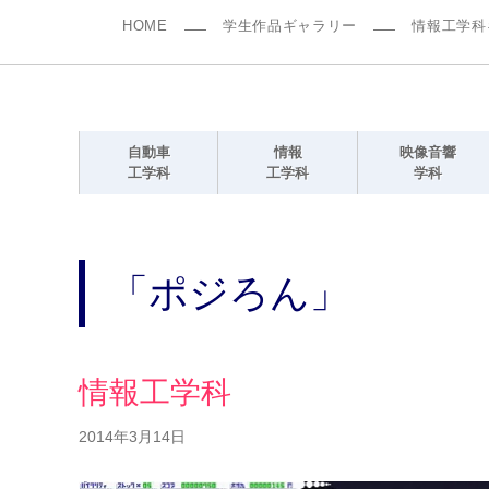
HOME
学生作品ギャラリー
情報工学科
自動車
情報
映像音響
工学科
工学科
学科
「ポジろん」
情報工学科
2014年3月14日