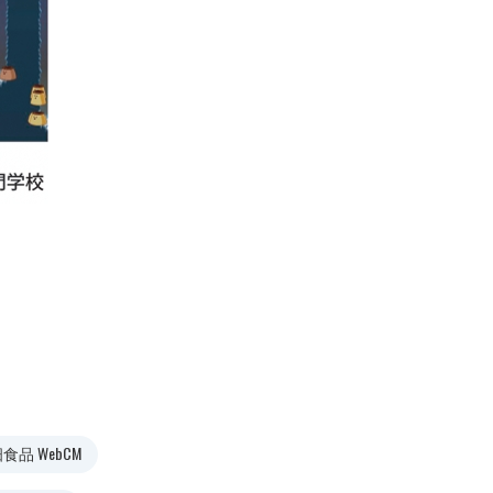
食品 WebCM