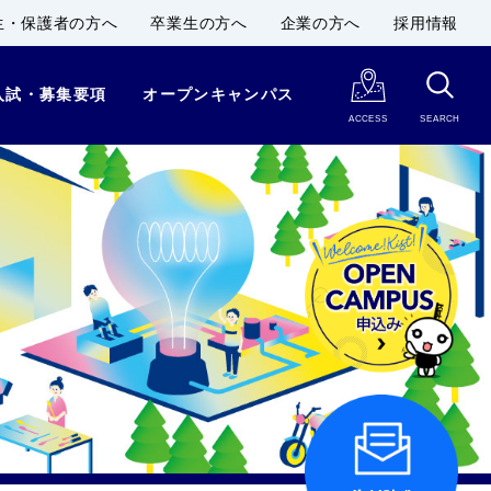
生・保護者の方へ
卒業生の方へ
企業の方へ
採用情報
入試・募集要項
オープンキャンパス
ACCESS
SEARCH