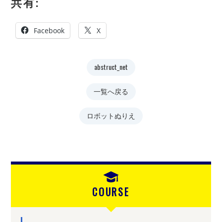
共有:
Facebook
X
abstruct_net
一覧へ戻る
ロボットぬりえ
COURSE