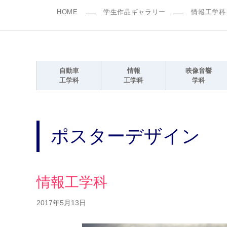
HOME
学生作品ギャラリー
情報工学科
自動車
情報
映像音響
工学科
工学科
学科
ポスターデザイン
情報工学科
2017年5月13日