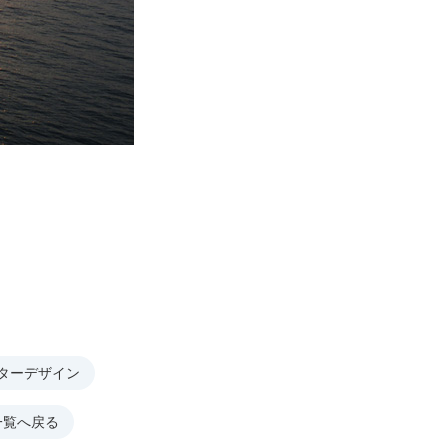
ターデザイン
一覧へ戻る