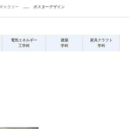
ギャラリー
ポスターデザイン
電気エネルギー
建築
家具クラフト
工学科
学科
学科