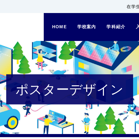
在学
HOME
学校案内
学科紹介
ポスターデザイン