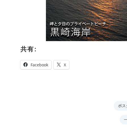
共有:
Facebook
X
ポス