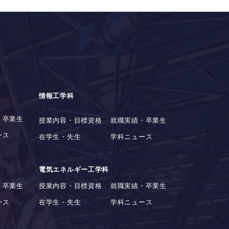
情報工学科
・卒業生
授業内容・目標資格
就職実績・卒業生
ース
在学生・先生
学科ニュース
電気エネルギー工学科
・卒業生
授業内容・目標資格
就職実績・卒業生
ース
在学生・先生
学科ニュース