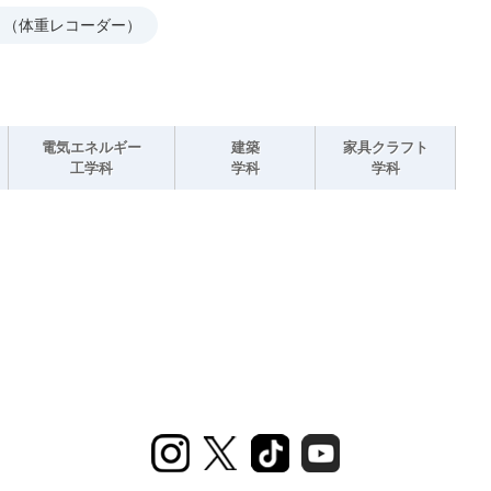
アプリ（体重レコーダー）
電気エネルギー
建築
家具クラフト
工学科
学科
学科