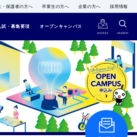
生・保護者の方へ
卒業生の方へ
企業の方へ
採用情報
入試・募集要項
オープンキャンパス
ACCESS
SEARCH