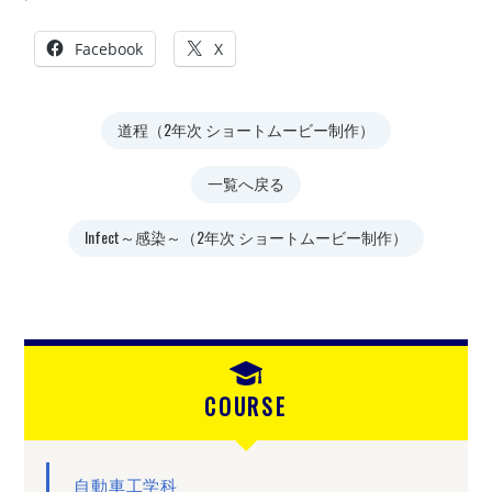
Facebook
X
道程（2年次 ショートムービー制作）
一覧へ戻る
Infect～感染～（2年次 ショートムービー制作）
COURSE
自動車工学科