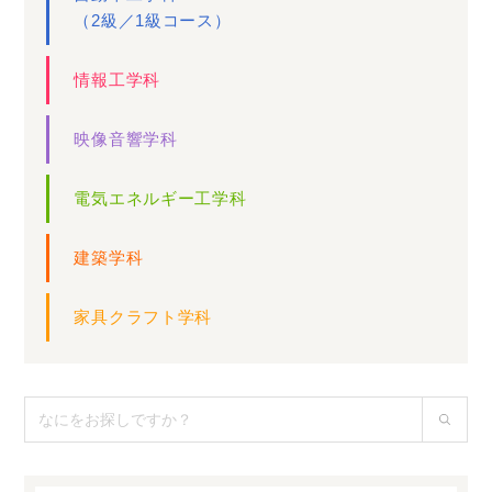
（2級／1級コース）
情報工学科
映像音響学科
電気エネルギー工学科
建築学科
家具クラフト学科