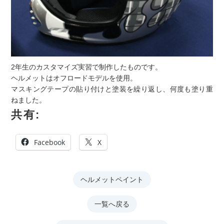
2年生のカスタマイズ実習で制作したものです。
ヘルメットはオフロードモデルを使用。
マスキングテープの貼り付けと塗装を繰り返し、何度も塗り重
ねました。
共有:
Facebook
X
ヘルメットペイント
一覧へ戻る