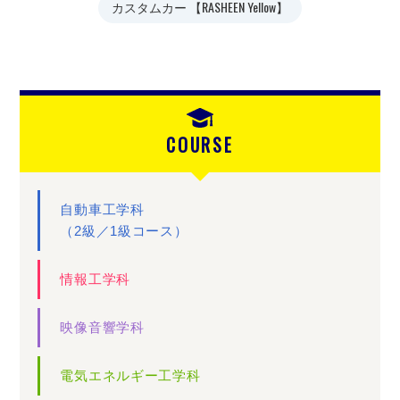
カスタムカー 【RASHEEN Yellow】
COURSE
自動車工学科
（2級／1級コース）
情報工学科
映像音響学科
電気エネルギー工学科