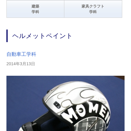
建築
家具クラフト
学科
学科
ヘルメットペイント
自動車工学科
2014年3月13日