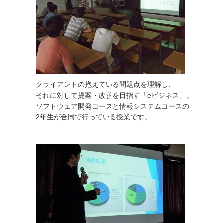
クライアントの抱えている問題点を理解し、
それに対して提案・改善を目指す「eビジネス」。
ソフトウェア開発コースと情報システムコースの
2年生が合同で行っている授業です。