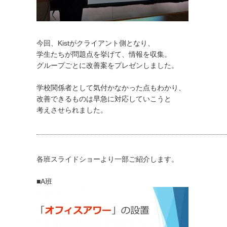
今回、Kistがクライアント側となり、
学生たちが問題点を挙げて、情報を収集。
グループごとに改善案をプレゼンしました。
学校関係者として気付かなかった点もわかり、
改善できるものは早急に対応していこうと
考えさせられました。
各班スライドショーより一部ご紹介します。
■A班