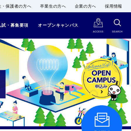
生・保護者の方へ
卒業生の方へ
企業の方へ
採用情報
入試・募集要項
オープンキャンパス
ACCESS
SEARCH