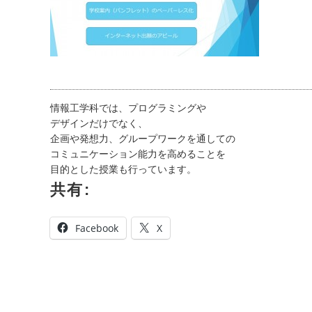
情報工学科では、プログラミングや
デザインだけでなく、
企画や発想力、グループワークを通しての
コミュニケーション能力を高めることを
目的とした授業も行っています。
共有:
Facebook
X