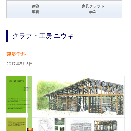
建築
家具クラフト
学科
学科
クラフト工房 ユウキ
建築学科
2017年5月5日