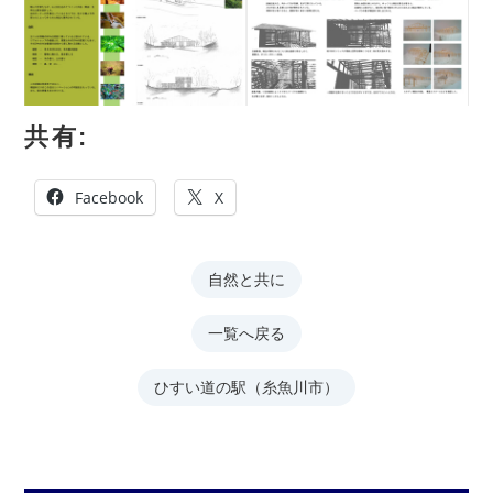
共有:
Facebook
X
自然と共に
一覧へ戻る
ひすい道の駅（糸魚川市）