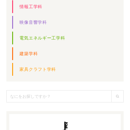
情報工学科
映像音響学科
電気エネルギー工学科
建築学科
家具クラフト学科