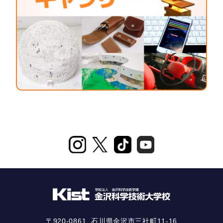
〒920-0861
石川県金沢市三社町11-16