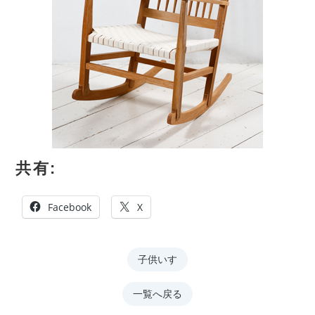
共有:
Facebook
X
子供いす
一覧へ戻る