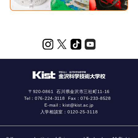
〒920-0861
石川県金沢市三社町11-16
Tel：
076-224-3118
Fax：076-233-8528
E-mail：
kist@kist.ac.jp
入学相談室：
0120-25-3118