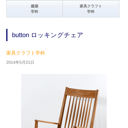
建築
家具クラフト
学科
学科
button ロッキングチェア
家具クラフト学科
2014年5月21日