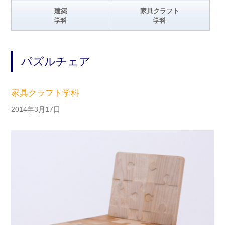
建築
家具クラフト
学科
学科
パズルチェア
家具クラフト学科
2014年3月17日