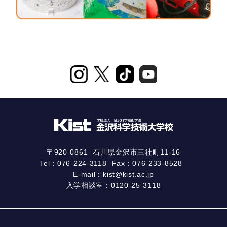
〒920-0861
石川県金沢市三社町11-16
Tel：
076-224-3118
Fax：076-233-8528
E-mail：
kist@kist.ac.jp
入学相談室：
0120-25-3118