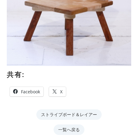
共有:
Facebook
X
ストライプボード＆レイアー
一覧へ戻る