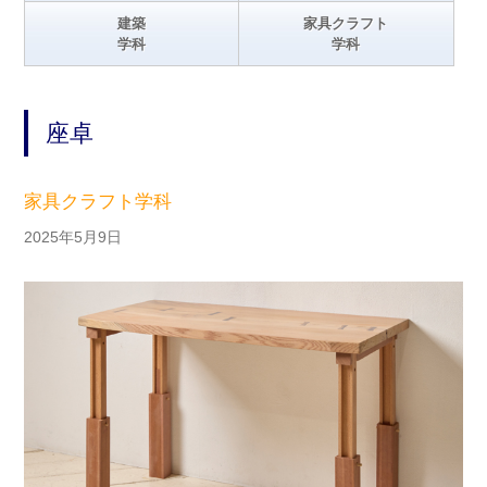
建築
家具クラフト
学科
学科
座卓
家具クラフト学科
2025年5月9日