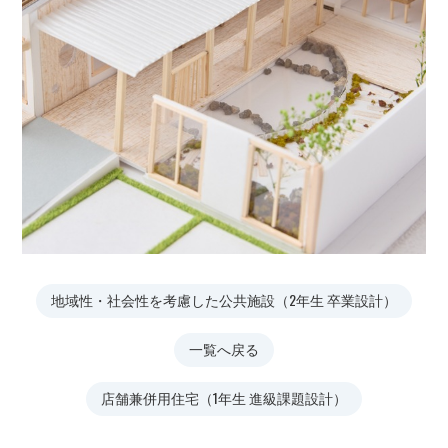
地域性・社会性を考慮した公共施設（2年生 卒業設計）
一覧へ戻る
店舗兼併用住宅（1年生 進級課題設計）