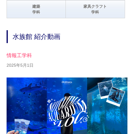
建築
家具クラフト
学科
学科
水族館 紹介動画
情報工学科
2025年5月1日