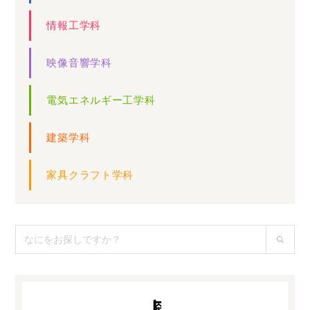
情報工学科
映像音響学科
電気エネルギー工学科
建築学科
家具クラフト学科