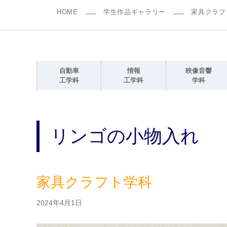
HOME
学生作品ギャラリー
家具クラフ
自動車
情報
映像音響
工学科
工学科
学科
リンゴの小物入れ
家具クラフト学科
2024年4月1日