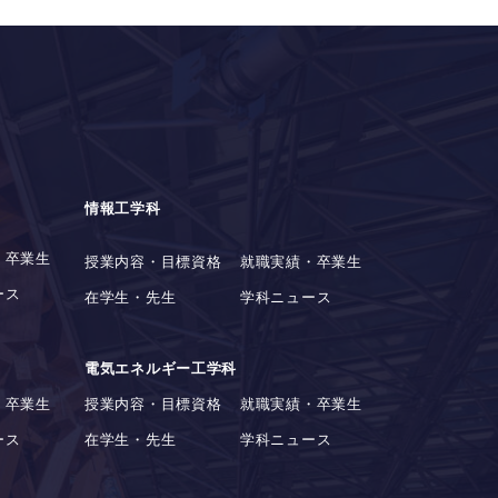
情報工学科
・卒業生
授業内容・目標資格
就職実績・卒業生
ース
在学生・先生
学科ニュース
電気エネルギー工学科
・卒業生
授業内容・目標資格
就職実績・卒業生
ース
在学生・先生
学科ニュース