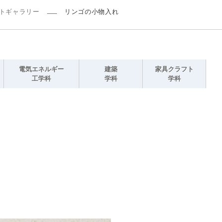
トギャラリー
リンゴの小物入れ
電気エネルギー
建築
家具クラフト
工学科
学科
学科