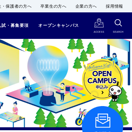
生・保護者の方へ
卒業生の方へ
企業の方へ
採用情報
入試・募集要項
オープンキャンパス
ACCESS
SEARCH