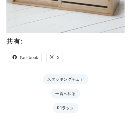
共有:
Facebook
X
スタッキングチェア
一覧へ戻る
CDラック