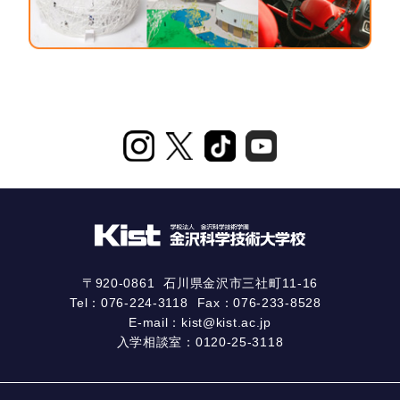
〒920-0861
石川県金沢市三社町11-16
Tel：
076-224-3118
Fax：076-233-8528
E-mail：
kist@kist.ac.jp
入学相談室：
0120-25-3118