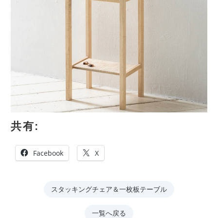
共有:
Facebook
X
スタッキングチェア＆一枚板テーブル
一覧へ戻る