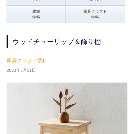
建築
家具クラフト
学科
学科
ウッドチューリップ＆飾り棚
家具クラフト学科
2023年5月11日