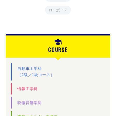
ローボード
COURSE
自動車工学科
（2級／1級コース）
情報工学科
映像音響学科