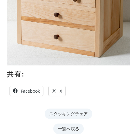
共有:
Facebook
X
スタッキングチェア
一覧へ戻る