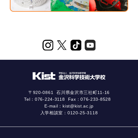
〒920-0861
石川県金沢市三社町11-16
Tel：
076-224-3118
Fax：076-233-8528
E-mail：
kist@kist.ac.jp
入学相談室：
0120-25-3118