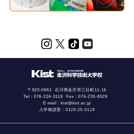
〒920-0861
石川県金沢市三社町11-16
Tel：
076-224-3118
Fax：076-233-8528
E-mail：
kist@kist.ac.jp
入学相談室：
0120-25-3118