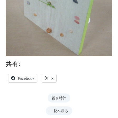
共有:
Facebook
X
置き時計
一覧へ戻る