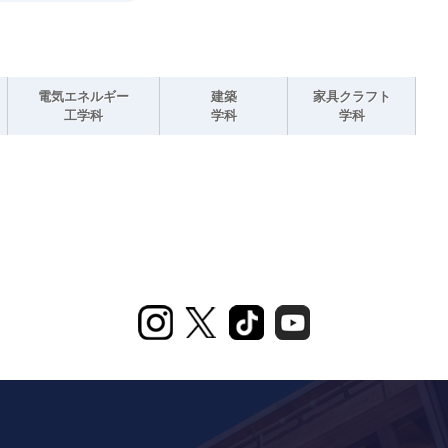
電気エネルギー
建築
家具クラフト
工学科
学科
学科