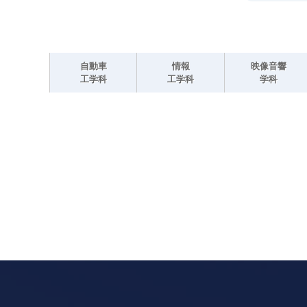
自動車
情報
映像音響
工学科
工学科
学科