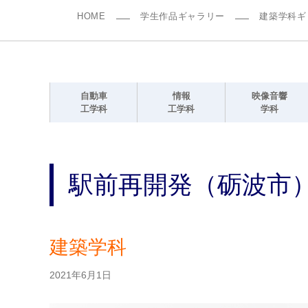
HOME
学生作品ギャラリー
建築学科ギ
自動車
情報
映像音響
工学科
工学科
学科
駅前再開発（砺波市
建築学科
2021年6月1日