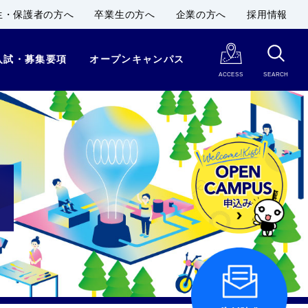
生・保護者の方へ
卒業生の方へ
企業の方へ
採用情報
入試・募集要項
オープンキャンパス
ACCESS
SEARCH