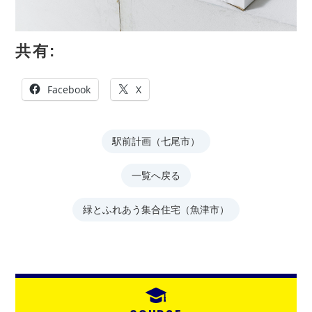
共有:
Facebook
X
駅前計画（七尾市）
一覧へ戻る
緑とふれあう集合住宅（魚津市）