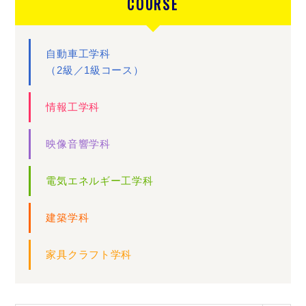
COURSE
自動車工学科
（2級／1級コース）
情報工学科
映像音響学科
電気エネルギー工学科
建築学科
家具クラフト学科