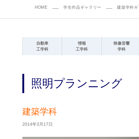
HOME
学生作品ギャラリー
建築学科ギ
自動車
情報
映像音響
工学科
工学科
学科
照明プランニング
建築学科
2014年3月17日