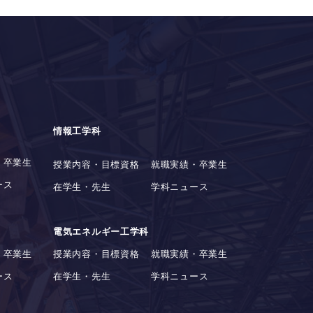
情報工学科
・卒業生
授業内容・目標資格
就職実績・卒業生
ース
在学生・先生
学科ニュース
電気エネルギー工学科
・卒業生
授業内容・目標資格
就職実績・卒業生
ース
在学生・先生
学科ニュース