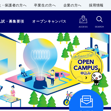
生・保護者の方へ
卒業生の方へ
企業の方へ
採用情報
入試・募集要項
オープンキャンパス
ACCESS
SEARCH