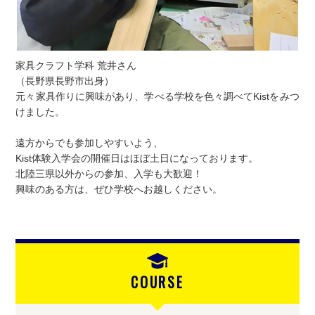
家具クラフト学科 荒井さん
（長野県長野市出身）
元々家具作りに興味があり、学べる学校を色々調べてKistをみつ
けました。
遠方からでも参加しやすいよう、
Kist体験入学会の開催日はほぼ土日になっております。
北陸三県以外からの参加、入学も大歓迎！
興味のある方は、ぜひ学校へお越しください。
COURSE