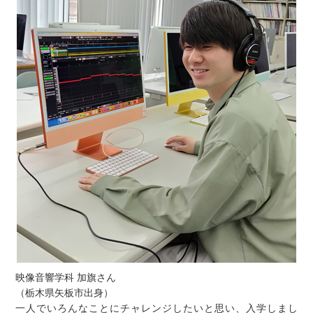
映像音響学科 加旗さん
（栃木県矢板市出身）
一人でいろんなことにチャレンジしたいと思い、入学しまし