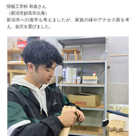
情報工学科 和泉さん
（新潟市妙高市出身）
新潟市への進学も考えましたが、家族の縁やアクセス面を考
え、金沢を選びました。