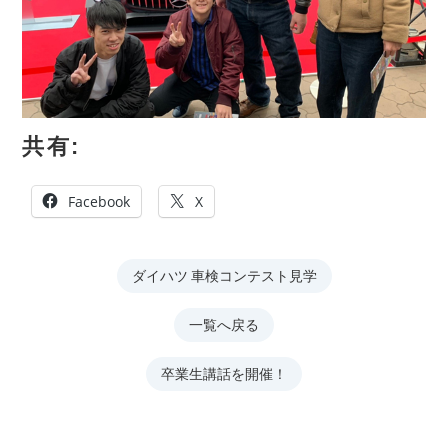
共有:
Facebook
X
ダイハツ 車検コンテスト見学
一覧へ戻る
卒業生講話を開催！