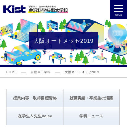
MENU
大阪オートメッセ2019
HOME
自動車工学科
大阪オートメッセ2019
授業内容・取得目標資格
就職実績・卒業生の活躍
在学生＆先生Voice
学科ニュース