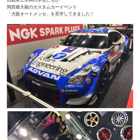
関西最大級のカスタムカーイベント
「大阪オートメッセ」を見学してきました！