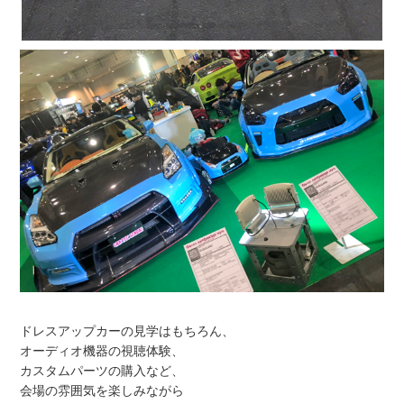
ドレスアップカーの見学はもちろん、
オーディオ機器の視聴体験、
カスタムパーツの購入など、
会場の雰囲気を楽しみながら