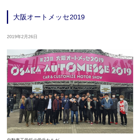
大阪オートメッセ2019
2019年2月26日
自動車工学科の学生たちが