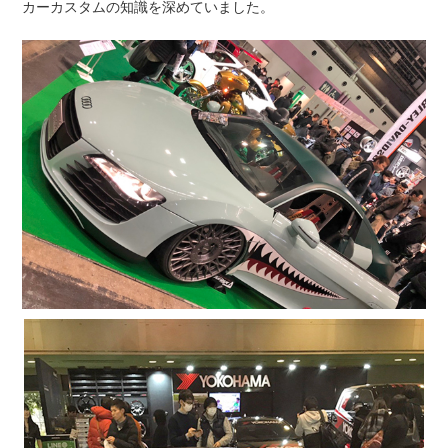
カーカスタムの知識を深めていました。