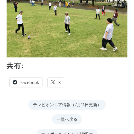
共有:
Facebook
X
テレビオンエア情報（7月14日更新）
一覧へ戻る
★ スポーツイベント開催 ★