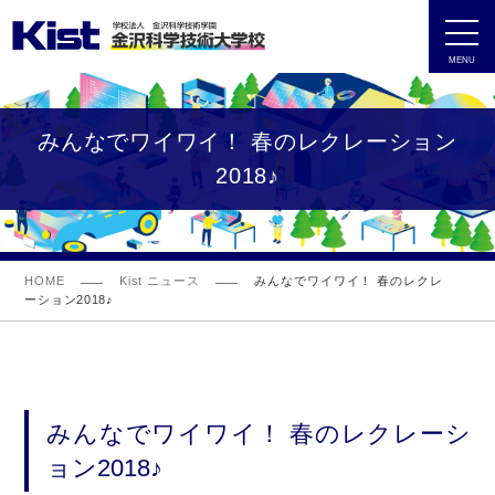
MENU
みんなでワイワイ！ 春のレクレーション
2018♪
HOME
Kist ニュース
みんなでワイワイ！ 春のレクレ
ーション2018♪
みんなでワイワイ！ 春のレクレーシ
ョン2018♪