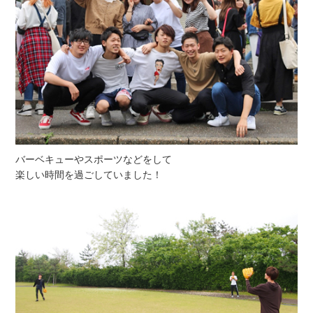
バーベキューやスポーツなどをして
楽しい時間を過ごしていました！