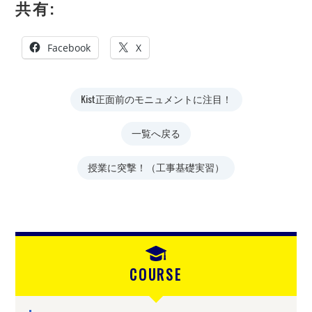
共有:
Facebook
X
Kist正面前のモニュメントに注目！
一覧へ戻る
授業に突撃！（工事基礎実習）
COURSE