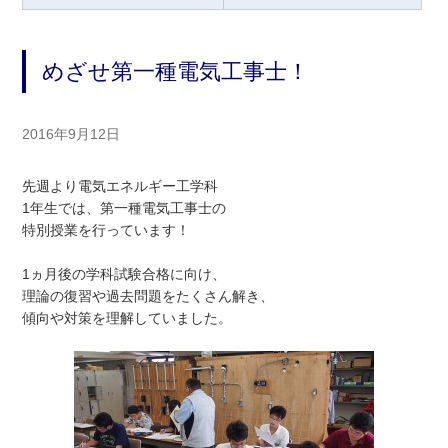
めざせ第一種電気工事士！
2016年9月12日
先週より電気エネルギー工学科
1年生では、第一種電気工事士の
特別授業を行っています！
1ヵ月後の学科試験合格に向け、
理論の復習や過去問題をたくさん解き、
傾向や対策を理解していました。