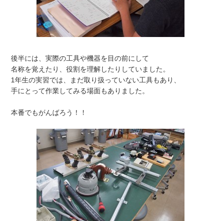
後半には、実際の工具や機器を目の前にして
名称を覚えたり、役割を理解したりしていました。
1年生の実習では、まだ取り扱っていない工具もあり、
手にとって作業してみる場面もありました。
本番でもがんばろう！！