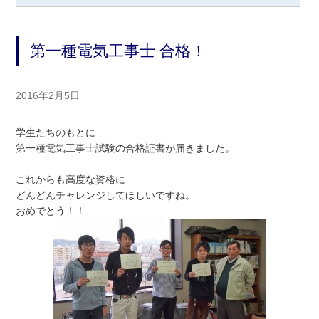
第一種電気工事士 合格！
2016年2月5日
学生たちのもとに
第一種電気工事士試験の合格証書が届きました。
これからも高度な資格に
どんどんチャレンジしてほしいですね。
おめでとう！！