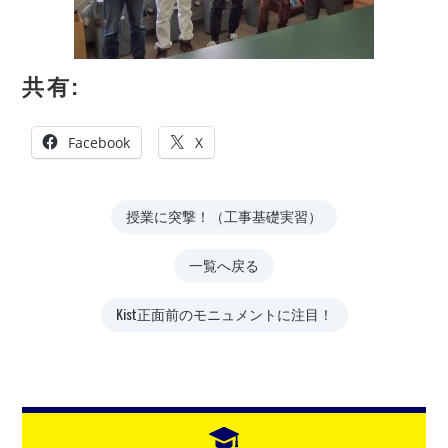
共有:
Facebook
X
授業に突撃！（工事基礎実習）
一覧へ戻る
Kist正面前のモニュメントに注目！