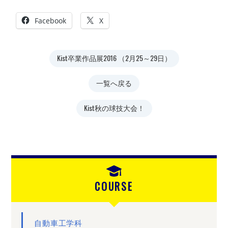
Facebook
X
Kist卒業作品展2016 （2月25～29日）
一覧へ戻る
Kist秋の球技大会！
COURSE
自動車工学科