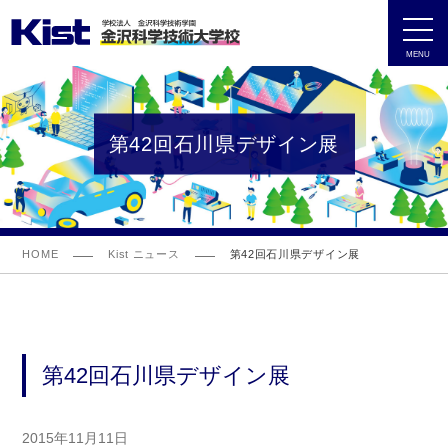
MENU
第42回石川県デザイン展
HOME
Kist ニュース
第42回石川県デザイン展
第42回石川県デザイン展
2015年11月11日