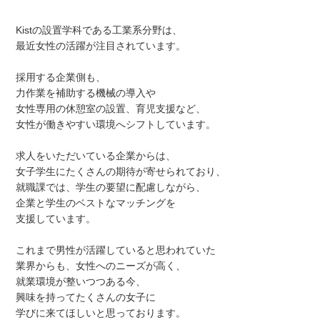
Kistの設置学科である工業系分野は、
最近女性の活躍が注目されています。
採用する企業側も、
力作業を補助する機械の導入や
女性専用の休憩室の設置、育児支援など、
女性が働きやすい環境へシフトしています。
求人をいただいている企業からは、
女子学生にたくさんの期待が寄せられており、
就職課では、学生の要望に配慮しながら、
企業と学生のベストなマッチングを
支援しています。
これまで男性が活躍していると思われていた
業界からも、女性へのニーズが高く、
就業環境が整いつつある今、
興味を持ってたくさんの女子に
学びに来てほしいと思っております。