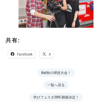
共有:
Facebook
X
Kist秋の球技大会！
一覧へ戻る
学びフェスタ2015 開催決定！