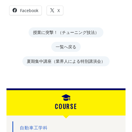
Facebook
X
授業に突撃！（チューニング技法）
一覧へ戻る
夏期集中講座（業界人による特別講演会）
COURSE
自動車工学科