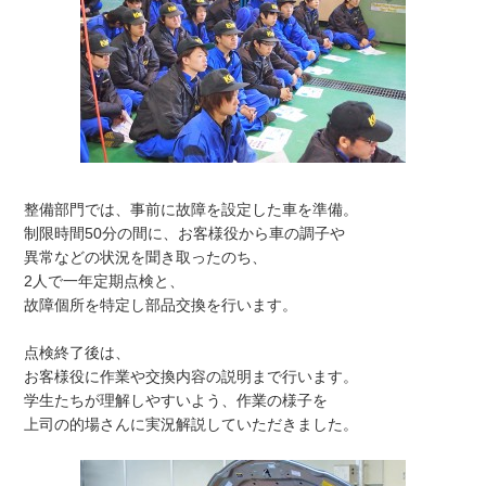
整備部門では、事前に故障を設定した車を準備。
制限時間50分の間に、お客様役から車の調子や
異常などの状況を聞き取ったのち、
2人で一年定期点検と、
故障個所を特定し部品交換を行います。
点検終了後は、
お客様役に作業や交換内容の説明まで行います。
学生たちが理解しやすいよう、作業の様子を
上司の的場さんに実況解説していただきました。