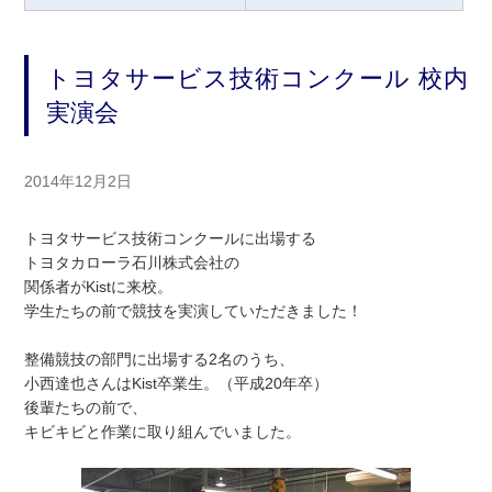
トヨタサービス技術コンクール 校内
実演会
2014年12月2日
トヨタサービス技術コンクールに出場する
トヨタカローラ石川株式会社の
関係者がKistに来校。
学生たちの前で競技を実演していただきました！
整備競技の部門に出場する2名のうち、
小西達也さんはKist卒業生。（平成20年卒）
後輩たちの前で、
キビキビと作業に取り組んでいました。