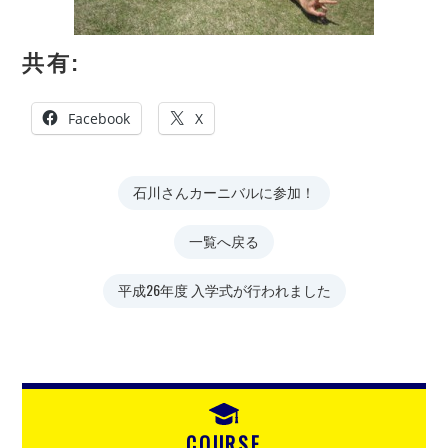
共有:
Facebook
X
石川さんカーニバルに参加！
一覧へ戻る
平成26年度 入学式が行われました
COURSE