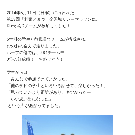
2014年5月11日（日曜）に行われた
第13回「利家とまつ」金沢城リレーマラソンに、
Kistから2チームが参加しました！
5学科の学生と教職員でチームが構成され、
おのおの全力で走りました。
ハーフの部では、294チーム中
9位の好成績！ おめでとう！！
学生からは
「みんなで参加できてよかった」
「他の学科の学生といろいろ話せて、楽しかった！」
「思っていたより距離があり、キツかったー」
「いい思い出になった」
という声があがってました。