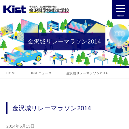
MENU
金沢城リレーマラソン2014
HOME
Kist ニュース
金沢城リレーマラソン2014
金沢城リレーマラソン2014
2014年5月13日