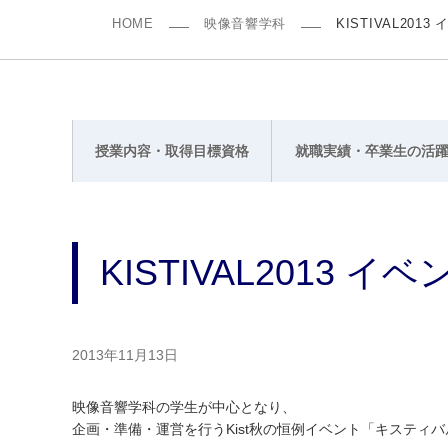
HOME
映像音響学科
KISTIVAL201
授業内容・取得目標資格
就職実績・卒業生の活
KISTIVAL2013 
2013年11月13日
映像音響学科の学生が中心となり、
企画・準備・運営を行うKist秋の恒例イベント「キスティ