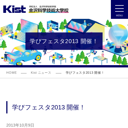
MENU
学びフェスタ2013 開催！
HOME
Kist ニュース
学びフェスタ2013 開催！
学びフェスタ2013 開催！
2013年10月9日