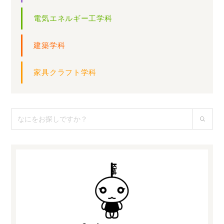
電気エネルギー工学科
建築学科
家具クラフト学科