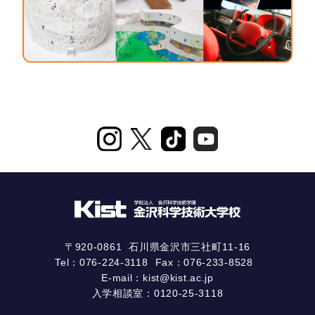
〒920-0861
石川県金沢市三社町11-16
Tel：
076-224-3118
Fax：076-233-8528
E-mail：
kist@kist.ac.jp
入学相談室：
0120-25-3118