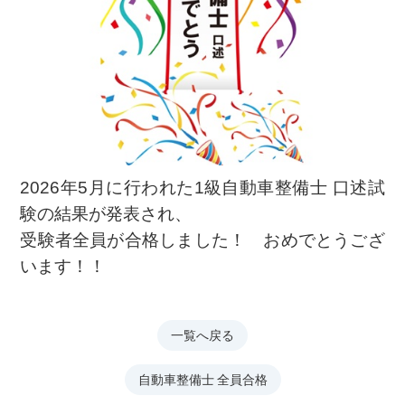
2026年5月に行われた1級自動車整備士 口述試
験の結果が発表され、
受験者全員が合格しました！ おめでとうござ
います！！
一覧へ戻る
自動車整備士 全員合格