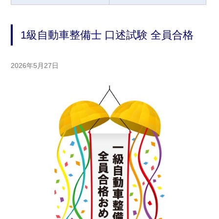
1級自動車整備士 口述試験 全員合格
2026年5月27日