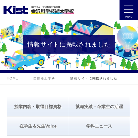
MENU
情報サイトに掲載されました
HOME
自動車工学科
情報サイトに掲載されました
授業内容・取得目標資格
就職実績・卒業生の活躍
在学生＆先生Voice
学科ニュース