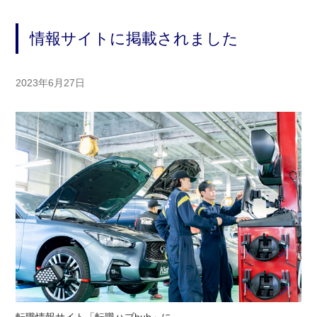
情報サイトに掲載されました
2023年6月27日
転職情報サイト「転職ハブhub」に